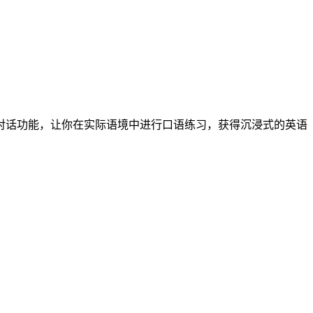
对话功能，让你在实际语境中进行口语练习，获得沉浸式的英语