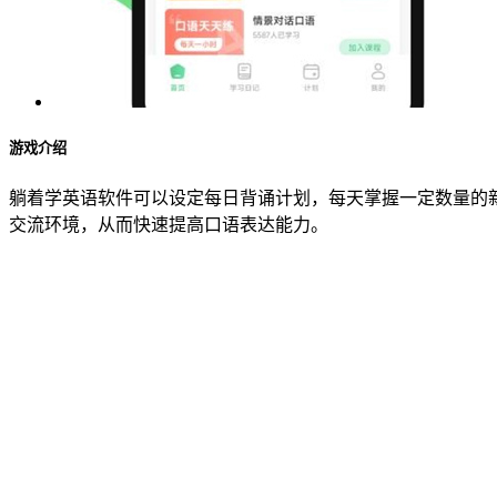
游戏介绍
躺着学英语软件可以设定每日背诵计划，每天掌握一定数量的
交流环境，从而快速提高口语表达能力。