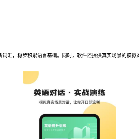
新词汇，稳步积累语言基础。同时，软件还提供真实场景的模拟