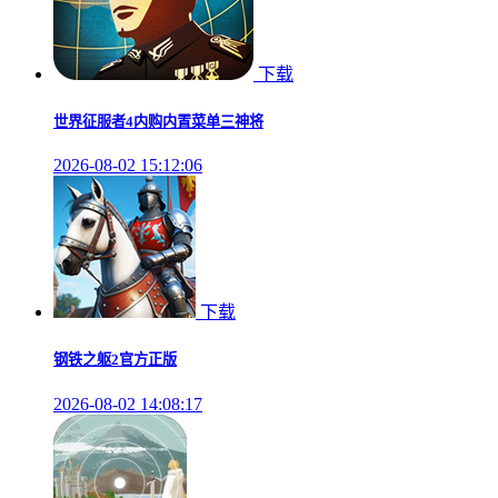
下载
世界征服者4内购内置菜单三神将
2026-08-02 15:12:06
下载
钢铁之躯2官方正版
2026-08-02 14:08:17