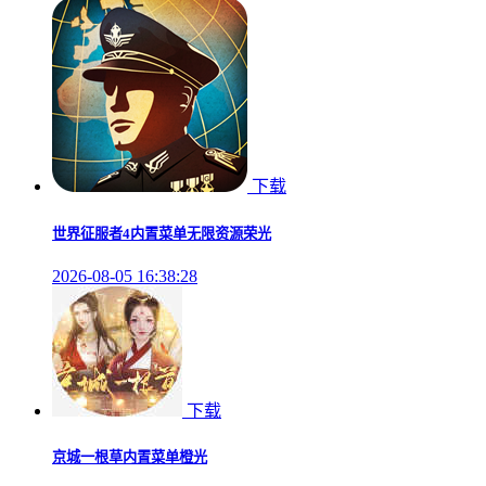
下载
世界征服者4内置菜单无限资源荣光
2026-08-05 16:38:28
下载
京城一根草内置菜单橙光