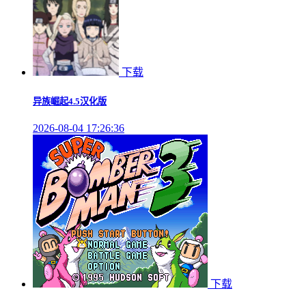
下载
异族崛起4.5汉化版
2026-08-04 17:26:36
下载