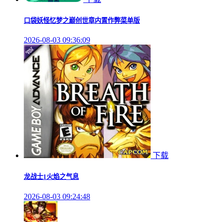
口袋妖怪忆梦之巅创世章内置作弊菜单版
2026-08-03 09:36:09
下载
龙战士1火焰之气息
2026-08-03 09:24:48