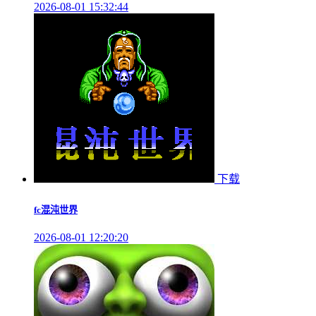
2026-08-01 15:32:44
下载
fc混沌世界
2026-08-01 12:20:20