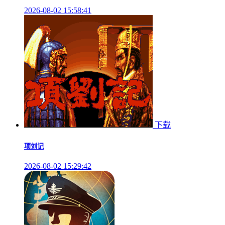
2026-08-02 15:58:41
下载
项刘记
2026-08-02 15:29:42