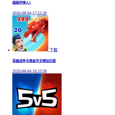
超级炸弹人3
2026-08-04 17:22:38
下载
英雄战争无限金币无限钻石版
2026-08-04 16:33:58