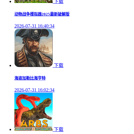
下载
动物战争模拟器2025最新破解版
2026-07-31 16:40:34
下载
海盗加勒比海亨特
2026-07-31 16:02:34
下载