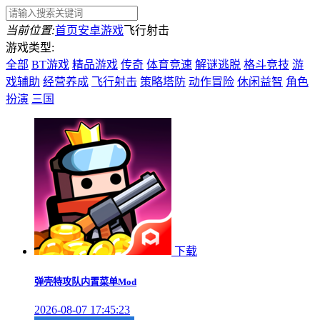
当前位置:
首页
安卓游戏
飞行射击
游戏类型:
全部
BT游戏
精品游戏
传奇
体育竞速
解谜逃脱
格斗竞技
游
戏辅助
经营养成
飞行射击
策略塔防
动作冒险
休闲益智
角色
扮演
三国
下载
弹壳特攻队内置菜单Mod
2026-08-07 17:45:23