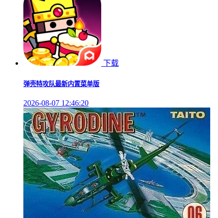
下载
弹壳特攻队最新内置菜单版
2026-08-07 12:46:20