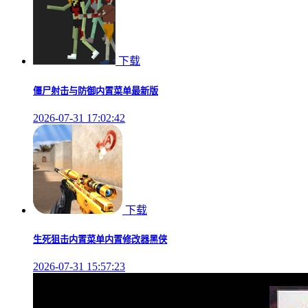
下载
僵尸射击与防御内置菜单最新版
2026-07-31 17:02:42
下载
生死狙击内置菜单内置修改器黑侠
2026-07-31 15:57:23