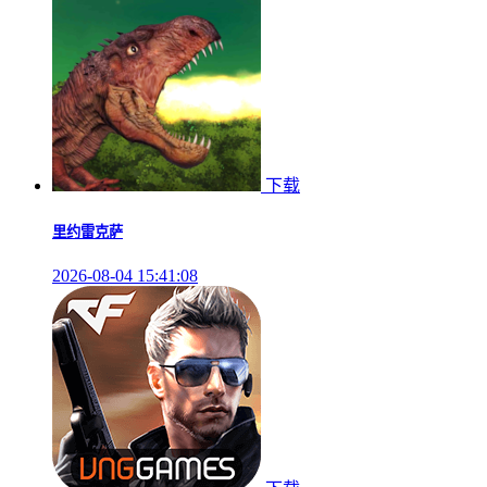
下载
里约雷克萨
2026-08-04 15:41:08