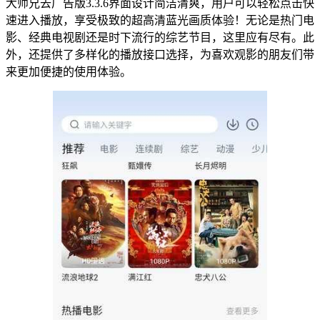
大师兄去广告版3.3.6界面设计简洁清爽，用户可以轻松点击快
速进入播放，享受极致的超高清蓝光画质体验！无论是热门电
影、经典电视剧还是时下流行的综艺节目，这里应有尽有。此
外，还提供了多样化的播放接口选择，为喜欢观影的朋友们带
来更加便捷的使用体验。