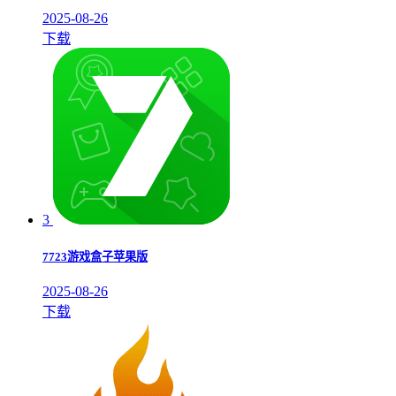
2025-08-26
下载
3
7723游戏盒子苹果版
2025-08-26
下载