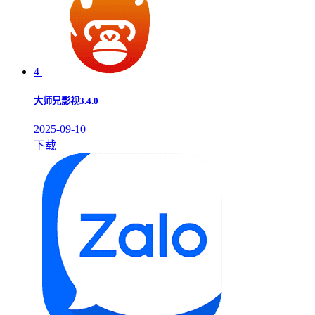
4
大师兄影视3.4.0
2025-09-10
下载