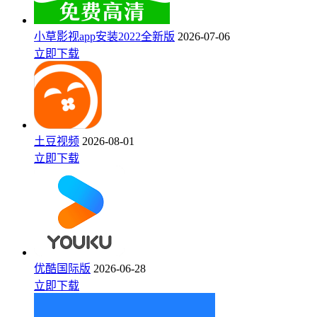
小草影视app安装2022全新版
2026-07-06
立即下载
土豆视频
2026-08-01
立即下载
优酷国际版
2026-06-28
立即下载