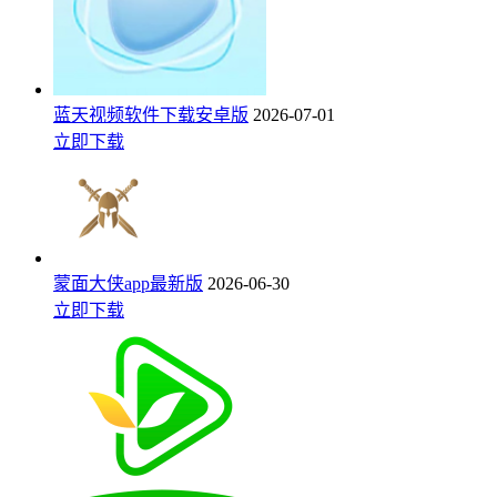
蓝天视频软件下载安卓版
2026-07-01
立即下载
蒙面大侠app最新版
2026-06-30
立即下载