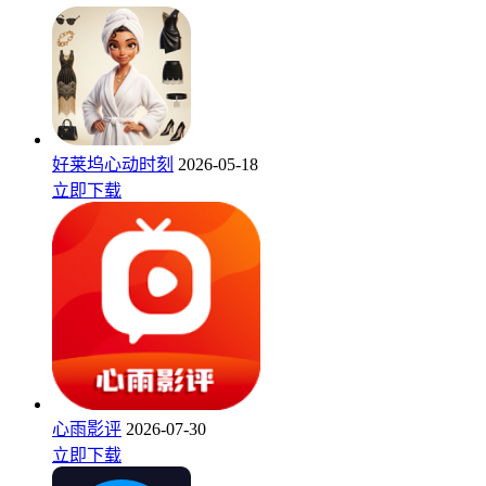
好莱坞心动时刻
2026-05-18
立即下载
心雨影评
2026-07-30
立即下载