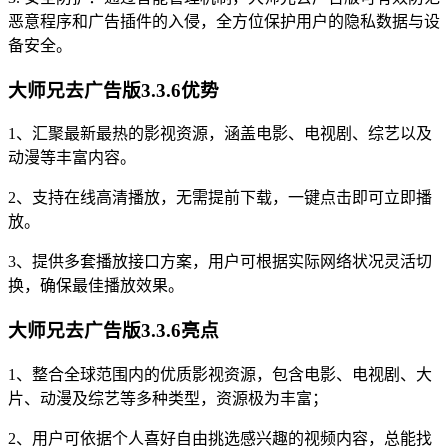
恶意程序和广告插件的入侵，全方位保护用户的隐私数据与设
备安全。
大师兄去广告版3.3.6优势
1、汇聚最新最热的影视资源，涵盖电影、电视剧、综艺以及
动漫等丰富内容。
2、支持在线高清播放，无需提前下载，一键点击即可立即播
放。
3、提供多套播放接口方案，用户可根据实际网络状况灵活切
换，确保最佳播放效果。
大师兄去广告版3.3.6亮点
1、整合全球范围内的优质影视资源，包含电影、电视剧、大
片、动漫及综艺等多种类型，资源极为丰富；
2、用户可依据个人喜好自由挑选感兴趣的视频内容，总能找