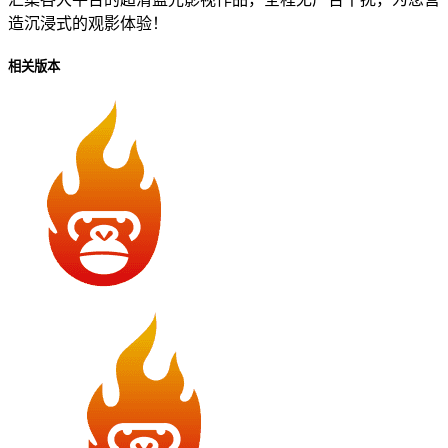
造沉浸式的观影体验！
相关版本