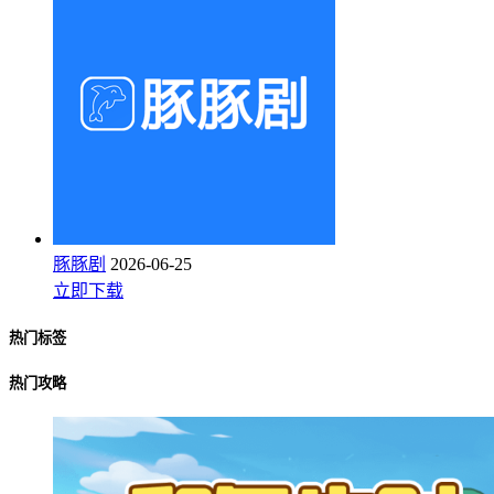
豚豚剧
2026-06-25
立即下载
热门标签
热门攻略