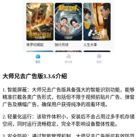
大师兄去广告版3.3.6介绍
1. 智能屏蔽：大师兄去广告版具备强大的智能识别功能，能够
精准拦截各类广告形式，包括但不限于视频前贴片广告、弹窗
广告及横幅广告，确保用户获得纯净的观看环境。
2. 轻量化运行：该软件体积小，安装后不会占用过多手机存储
空间，同时运行流畅稳定，完全不影响设备整体性能。
3. 安全防护：通过智能管理机制，大师兄去广告版可有效防范