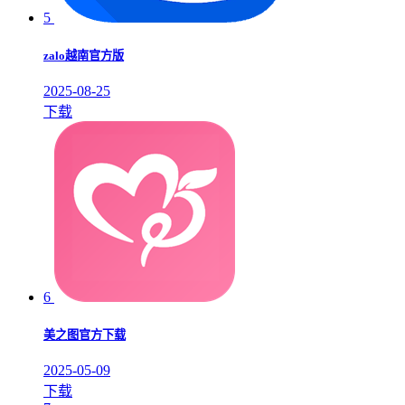
5
zalo越南官方版
2025-08-25
下载
6
美之图官方下载
2025-05-09
下载