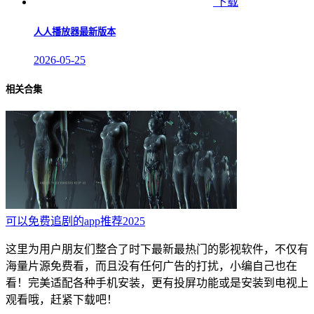
下载
人人播放器最新版本
2026-05-25
相关合集
可以免费追剧的app推荐2025
这里为用户朋友们整合了时下最新最热门的影视软件，不仅有
海量片源免费看，而且没有任何广告的打扰，小编自己也在
看！完美适配各种手机安装，更有投屏功能或是安装到电视上
观看哦，赶紧下载吧！