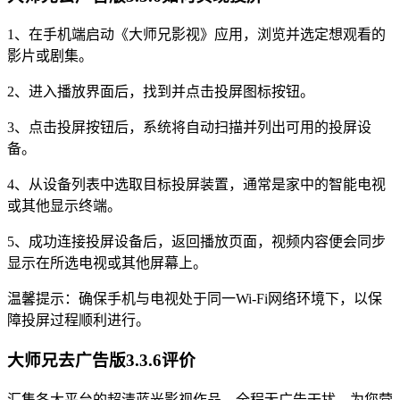
1、在手机端启动《大师兄影视》应用，浏览并选定想观看的
影片或剧集。
2、进入播放界面后，找到并点击投屏图标按钮。
3、点击投屏按钮后，系统将自动扫描并列出可用的投屏设
备。
4、从设备列表中选取目标投屏装置，通常是家中的智能电视
或其他显示终端。
5、成功连接投屏设备后，返回播放页面，视频内容便会同步
显示在所选电视或其他屏幕上。
温馨提示：确保手机与电视处于同一Wi-Fi网络环境下，以保
障投屏过程顺利进行。
大师兄去广告版3.3.6评价
汇集各大平台的超清蓝光影视作品，全程无广告干扰，为您营