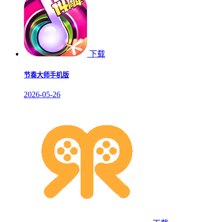
下载
节奏大师手机版
2026-05-26