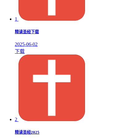
1
精读圣经下载
2025-06-02
下载
2
精读圣经2025