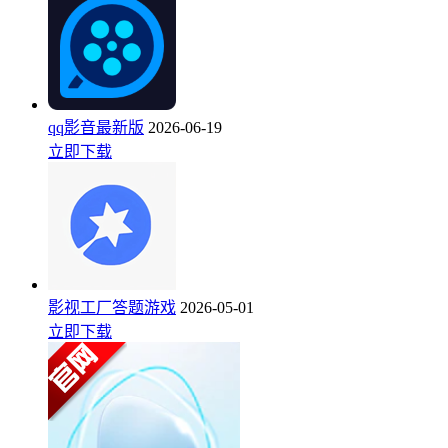
qq影音最新版
2026-06-19
立即下载
影视工厂答题游戏
2026-05-01
立即下载