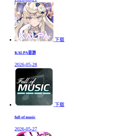
下载
KALPA音游
2026-05-28
下载
full of music
2026-05-27