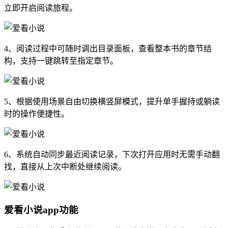
立即开启阅读旅程。
4、阅读过程中可随时调出目录面板，查看整本书的章节结
构，支持一键跳转至指定章节。
5、根据使用场景自由切换横竖屏模式，提升单手握持或躺读
时的操作便捷性。
6、系统自动同步最近阅读记录，下次打开应用时无需手动翻
找，直接从上次中断处继续阅读。
爱看小说app功能