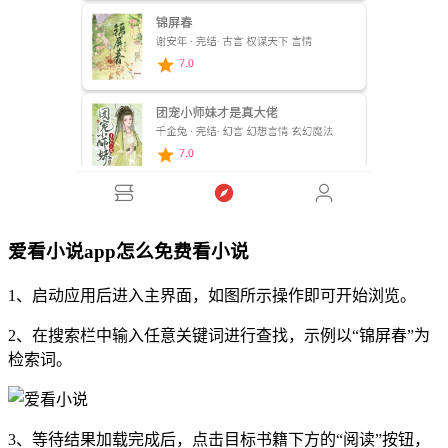
爱看小说app怎么免费看小说
1、启动应用后进入主界面，如图所示操作即可开始浏览。
2、在搜索栏中输入任意关键词进行查找，示例以“锦屏春”为
检索词。
3、等待结果加载完成后，点击目标书籍下方的“阅读”按钮，