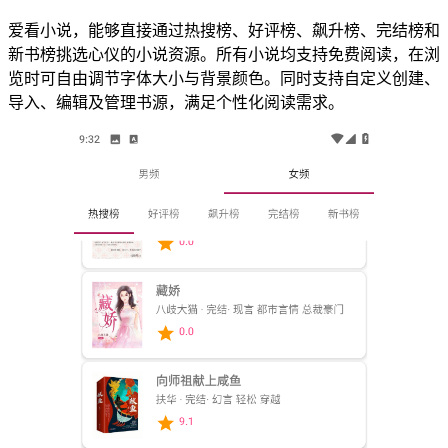
爱看小说，能够直接通过热搜榜、好评榜、飙升榜、完结榜和
新书榜挑选心仪的小说资源。所有小说均支持免费阅读，在浏
览时可自由调节字体大小与背景颜色。同时支持自定义创建、
导入、编辑及管理书源，满足个性化阅读需求。