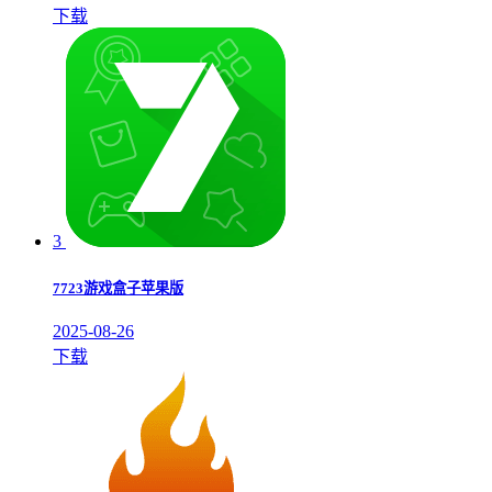
下载
3
7723游戏盒子苹果版
2025-08-26
下载