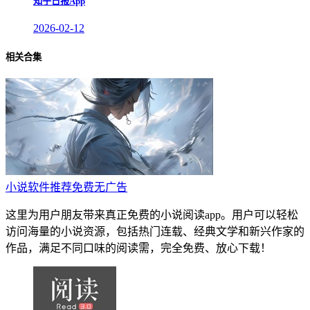
知乎日报App
2026-02-12
相关合集
小说软件推荐免费无广告
这里为用户朋友带来真正免费的小说阅读app。用户可以轻松
访问海量的小说资源，包括热门连载、经典文学和新兴作家的
作品，满足不同口味的阅读需，完全免费、放心下载！