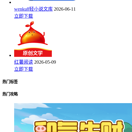
wenku8轻小说文库
2026-06-11
立即下载
红薯阅读
2026-05-09
立即下载
热门标签
热门攻略