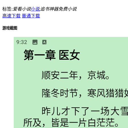
标签:
爱看小说
小说
追书神器
免费小说
高速下载
普通下载
游戏截图