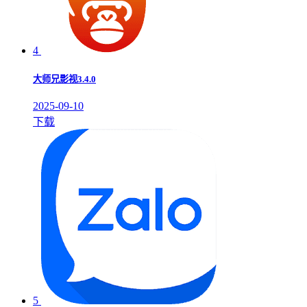
4
大师兄影视3.4.0
2025-09-10
下载
5