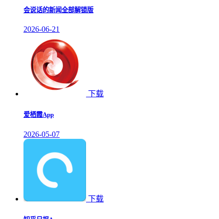
会说话的新闻全部解锁版
2026-06-21
下载
爱栖霞App
2026-05-07
下载