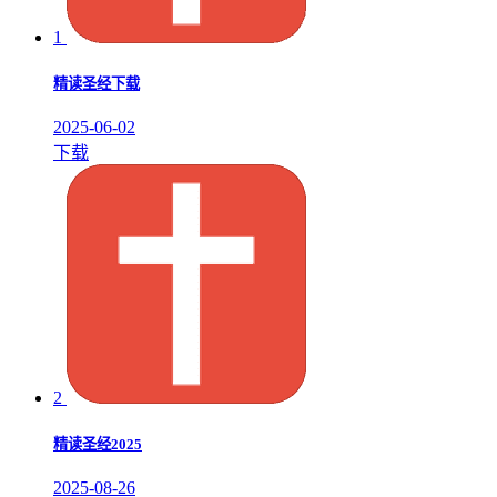
1
精读圣经下载
2025-06-02
下载
2
精读圣经2025
2025-08-26