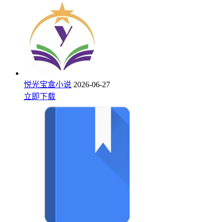
悦光宝盒小说
2026-06-27
立即下载