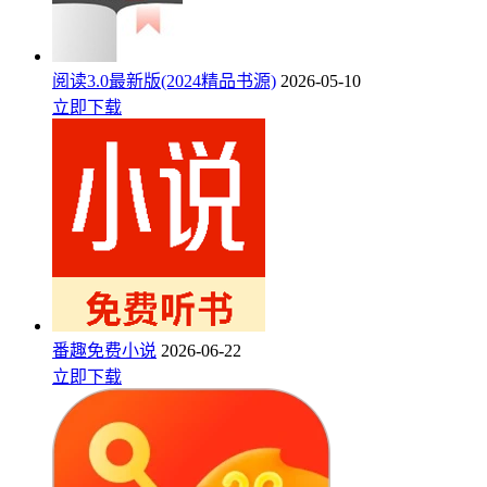
阅读3.0最新版(2024精品书源)
2026-05-10
立即下载
番趣免费小说
2026-06-22
立即下载