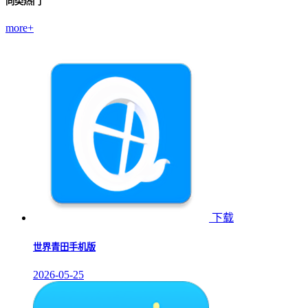
同类热门
more+
下载
世界青田手机版
2026-05-25