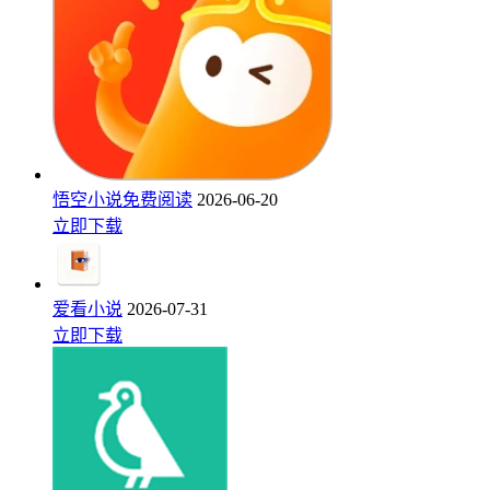
悟空小说免费阅读
2026-06-20
立即下载
爱看小说
2026-07-31
立即下载