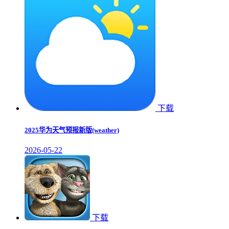
下载
2025华为天气预报新版(weather)
2026-05-22
下载