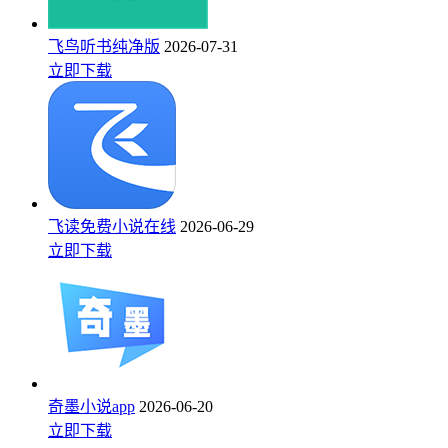
飞鸟听书纯净版
2026-07-31
立即下载
飞读免费小说在线
2026-06-29
立即下载
奇墨小说app
2026-06-20
立即下载