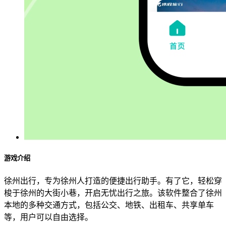
游戏介绍
徐州出行，专为徐州人打造的便捷出行助手。有了它，轻松穿
梭于徐州的大街小巷，开启无忧出行之旅。该软件整合了徐州
本地的多种交通方式，包括公交、地铁、出租车、共享单车
等，用户可以自由选择。