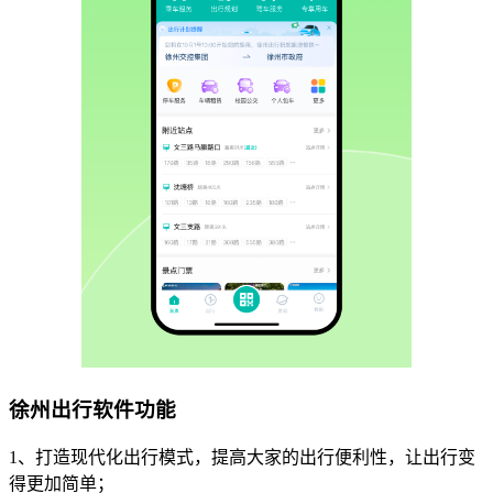
徐州出行软件功能
1、打造现代化出行模式，提高大家的出行便利性，让出行变
得更加简单；