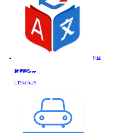
下载
翻译驿站app
2026-05-25