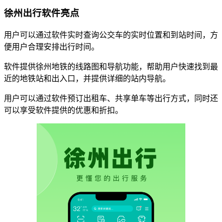
徐州出行软件亮点
用户可以通过软件实时查询公交车的实时位置和到站时间，方
便用户合理安排出行时间。
软件提供徐州地铁的线路图和导航功能，帮助用户快速找到最
近的地铁站和出入口，并提供详细的站内导航。
用户可以通过软件预订出租车、共享单车等出行方式，同时还
可以享受软件提供的优惠和折扣。