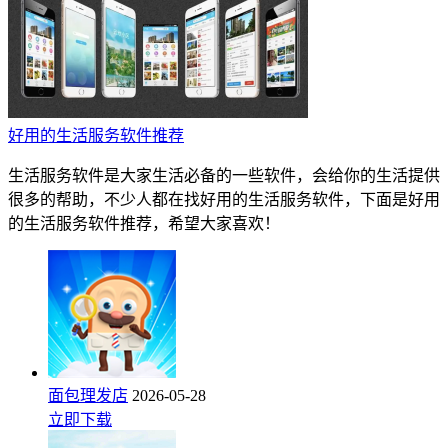
好用的生活服务软件推荐
生活服务软件是大家生活必备的一些软件，会给你的生活提供
很多的帮助，不少人都在找好用的生活服务软件，下面是好用
的生活服务软件推荐，希望大家喜欢！
面包理发店
2026-05-28
立即下载