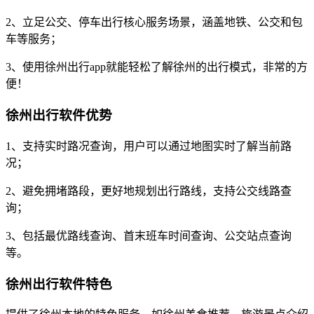
2、立足公交、停车出行核心服务场景，涵盖地铁、公交和包
车等服务；
3、使用徐州出行app就能轻松了解徐州的出行模式，非常的方
便！
徐州出行软件优势
1、支持实时路况查询，用户可以通过地图实时了解当前路
况；
2、避免拥堵路段，更好地规划出行路线，支持公交线路查
询；
3、包括最优路线查询、首末班车时间查询、公交站点查询
等。
徐州出行软件特色