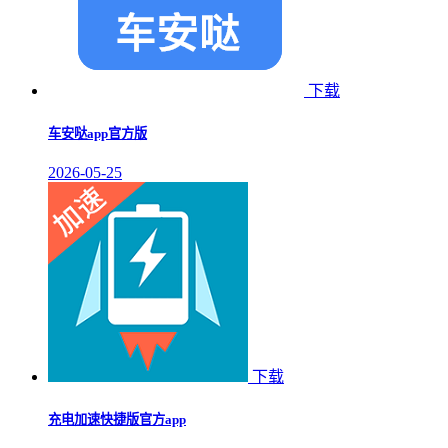
下载
车安哒app官方版
2026-05-25
下载
充电加速快捷版官方app