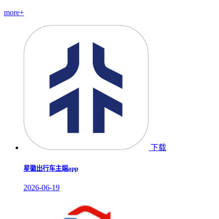
more+
下载
星徽出行车主端app
2026-06-19