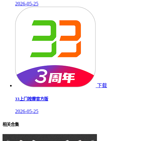
2026-05-25
下载
33上门按摩官方版
2026-05-25
相关合集