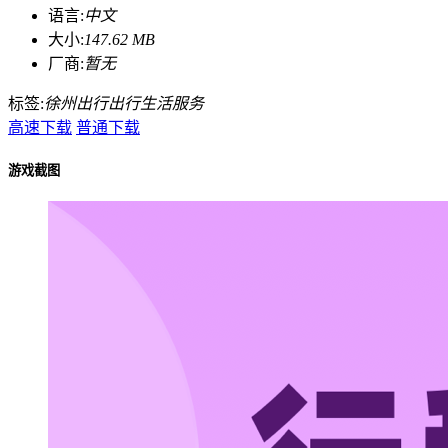
语言:
中文
大小:
147.62 MB
厂商:
暂无
标签:
徐州出行
出行
生活服务
高速下载
普通下载
游戏截图