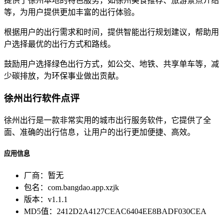
提供了徐州本地的特色服务，如徐州美食推荐、旅游景点介绍
等，为用户提供更加丰富的出行体验。
根据用户的出行需求和时间，提供智能出行规划建议，帮助用
户选择最优的出行方式和路线。
鼓励用户选择绿色出行方式，如公交、地铁、共享单车等，减
少碳排放，为环保事业做出贡献。
徐州出行软件点评
徐州出行是一款非常实用的城市出行服务软件，它提供了全
面、准确的出行信息，让用户的出行更加便捷、高效。
应用信息
厂商：
暂无
包名：
com.bangdao.app.xzjk
版本：
v1.1.1
MD5值：
2412D2A4127CEAC6404EE8BADF030CEA