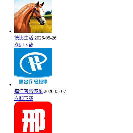
德比生活
2026-05-26
立即下载
镇江智慧停车
2026-05-07
立即下载