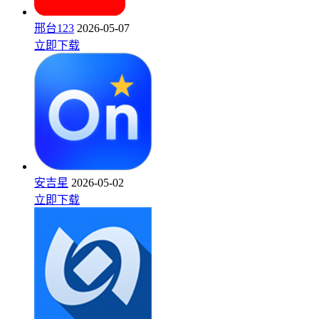
邢台123
2026-05-07
立即下载
安吉星
2026-05-02
立即下载