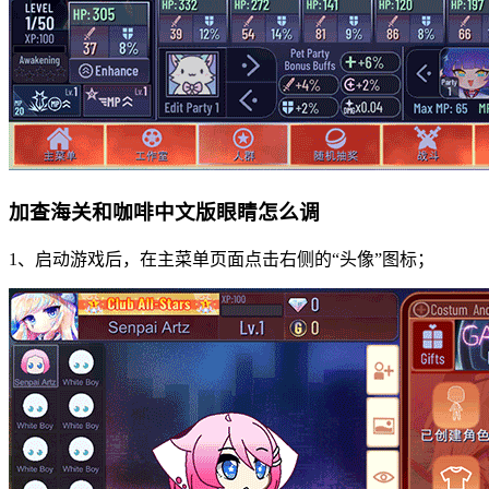
加查海关和咖啡中文版眼睛怎么调
1、启动游戏后，在主菜单页面点击右侧的“头像”图标；