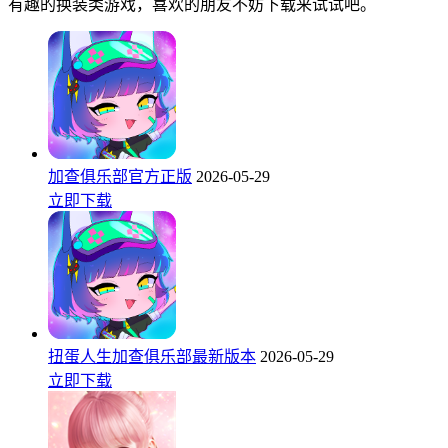
有趣的换装类游戏，喜欢的朋友不妨下载来试试吧。
加查俱乐部官方正版
2026-05-29
立即下载
扭蛋人生加查俱乐部最新版本
2026-05-29
立即下载