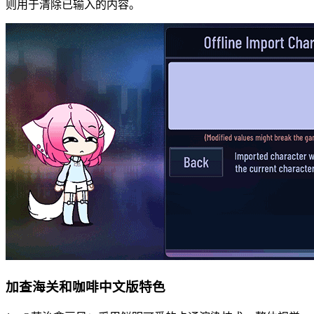
则用于清除已输入的内容。
加查海关和咖啡中文版特色