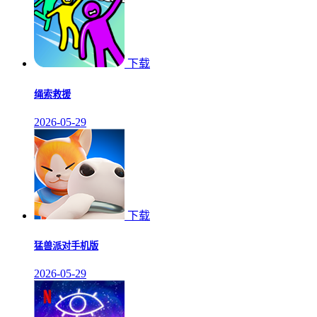
下载
绳索救援
2026-05-29
下载
猛兽派对手机版
2026-05-29