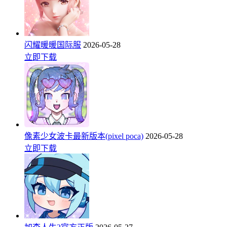
闪耀暖暖国际服
2026-05-28
立即下载
像素少女波卡最新版本(pixel poca)
2026-05-28
立即下载