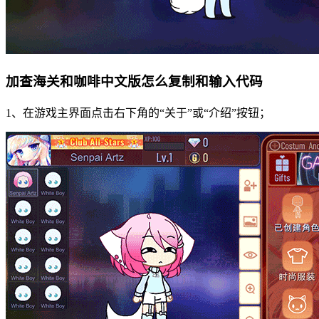
加查海关和咖啡中文版怎么复制和输入代码
1、在游戏主界面点击右下角的“关于”或“介绍”按钮；