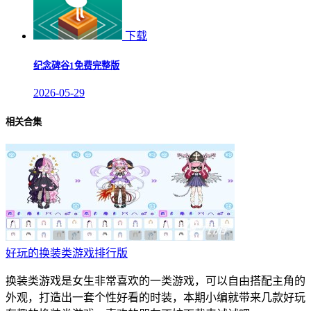
下载
纪念碑谷1免费完整版
2026-05-29
相关合集
好玩的换装类游戏排行版
换装类游戏是女生非常喜欢的一类游戏，可以自由搭配主角的
外观，打造出一套个性好看的时装，本期小编就带来几款好玩