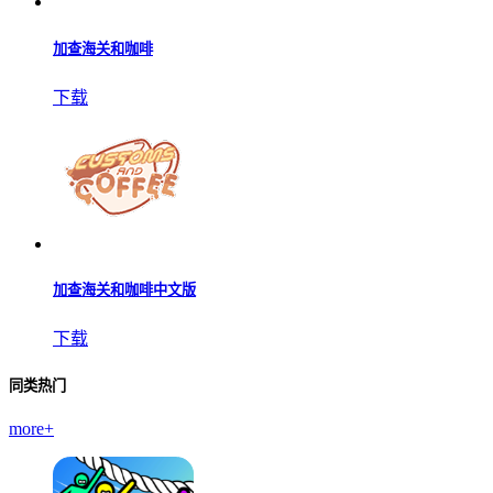
加查海关和咖啡
下载
加查海关和咖啡中文版
下载
同类热门
more+