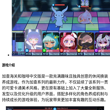
游戏介绍
加查海关和咖啡中文版是一款充满趣味且独具创意的休闲换装
养成游戏，作为加查系列的最新力作，不仅延续了该系列一贯
的可爱卡通美术风格，更在原有基础上加入了大量全新服饰、
发型以及优化升级的用户界面，搭配多样化的角色养成机制与
持续成长的游戏体验，为玩家带来更加丰富有趣的互动乐趣。