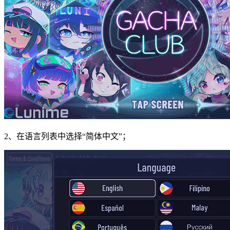
2、在语言列表中选择“简体中文”；