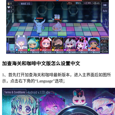
加查海关和咖啡中文版怎么设置中文
1、首先打开加查海关和咖啡最新版本，进入主界面后如图所
示，点击右下角的“Language”选项；