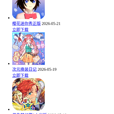
樱花迷你秀正版
2026-05-21
立即下载
次元换装日记
2026-05-19
立即下载