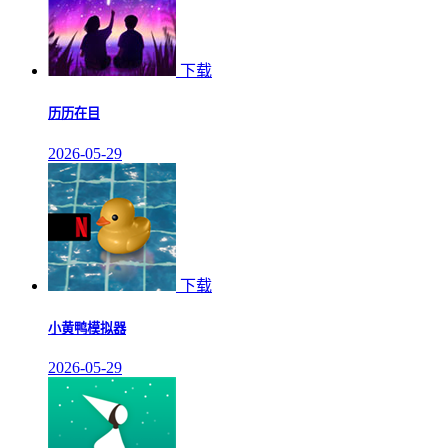
下载
历历在目
2026-05-29
下载
小黄鸭模拟器
2026-05-29