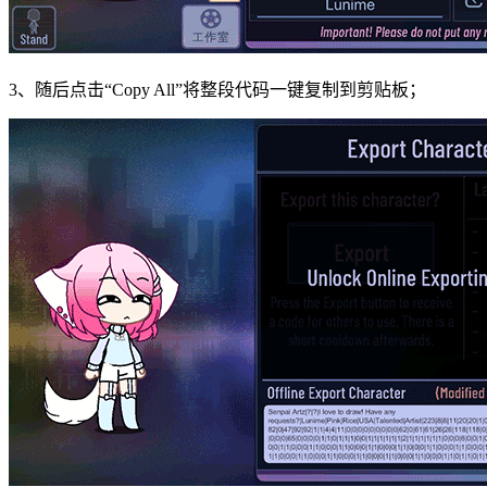
3、随后点击“Copy All”将整段代码一键复制到剪贴板；