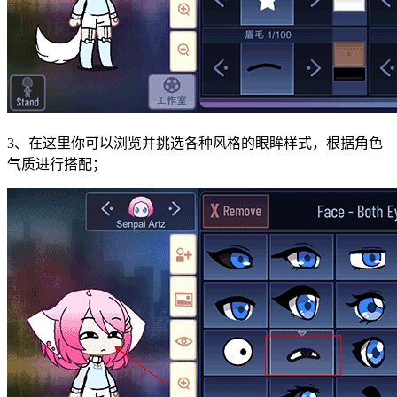
3、在这里你可以浏览并挑选各种风格的眼眸样式，根据角色
气质进行搭配；