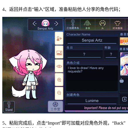
4、返回并点击“输入”区域，准备粘贴他人分享的角色代码；
5、粘贴完成后，点击“Import”即可加载对应角色外观，“Back”