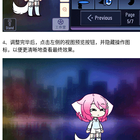
4、调整完毕后，点击左侧的视图预览按钮，并隐藏操作图
标，以便更清晰地查看最终效果。