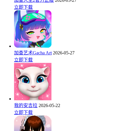
加查人生2官方正版
2026-05-27
立即下载
加查艺术Gacha Art
2026-05-27
立即下载
我的安吉拉
2026-05-22
立即下载