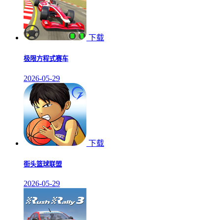
下载
极限方程式赛车
2026-05-29
下载
街头篮球联盟
2026-05-29