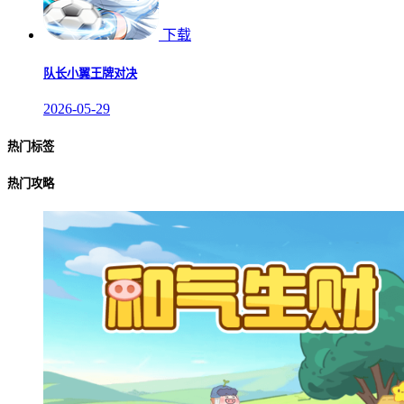
下载
队长小翼王牌对决
2026-05-29
热门标签
热门攻略