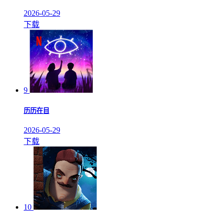
2026-05-29
下载
9
历历在目
2026-05-29
下载
10