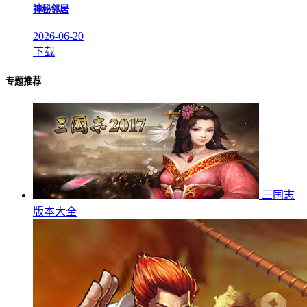
神秘邻居
2026-06-20
下载
专题推荐
三国志
版本大全