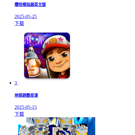
樱校模拟器英文版
2025-05-25
下载
3
地铁跑酷变速
2025-05-15
下载