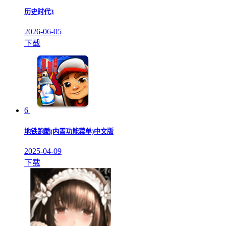
历史时代3
2026-06-05
下载
6
地铁跑酷(内置功能菜单)中文版
2025-04-09
下载