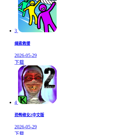
3
绳索救援
2026-05-29
下载
4
恐怖修女2中文版
2026-05-29
下载