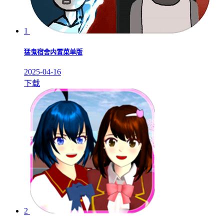
1
猛鬼宿舍内置菜单版
2025-04-16
下载
2