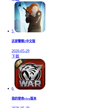
5
这是警察2中文版
2026-05-29
下载
6
我的使命vivo版本
2026-05-29