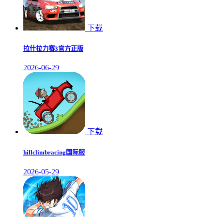
下载
拉什拉力赛3官方正版
2026-06-29
下载
hillclimbracing国际服
2026-05-29