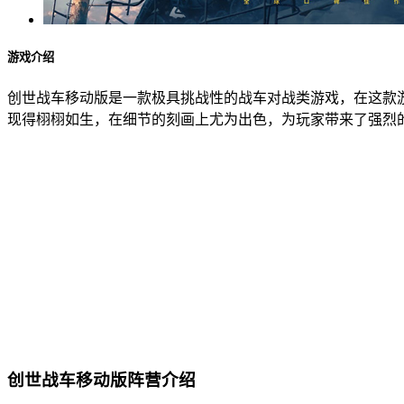
游戏介绍
创世战车移动版是一款极具挑战性的战车对战类游戏，在这款
现得栩栩如生，在细节的刻画上尤为出色，为玩家带来了强烈
创世战车移动版阵营介绍