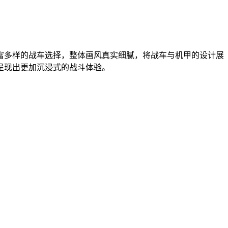
富多样的战车选择，整体画风真实细腻，将战车与机甲的设计展
呈现出更加沉浸式的战斗体验。