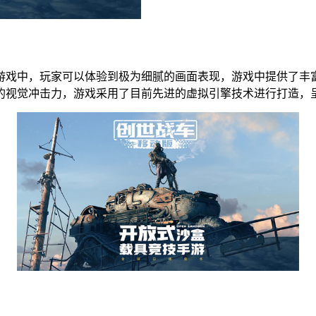
游戏中，玩家可以体验到极为细腻的画面表现，游戏中提供了丰
的视觉冲击力，游戏采用了目前先进的虚拟引擎技术进行打造，